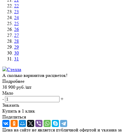
22
23
24
25
26
27
28
29
30
31
А сколько вариантов расцветок!
Подробнее
38 900
руб.
/шт
Мало
-
+
Заказать
Купить в 1 клик
Поделиться
Цена на сайте не является публичной офертой и указана за