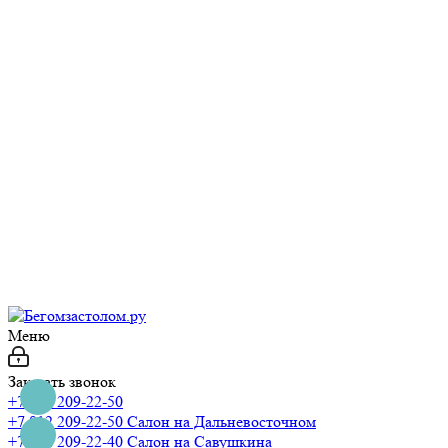
Меню
Заказать звонок
+7 812 209-22-50
+7 812 209-22-50
Салон на Дальневосточном
+7 812 209-22-40
Салон на Савушкина