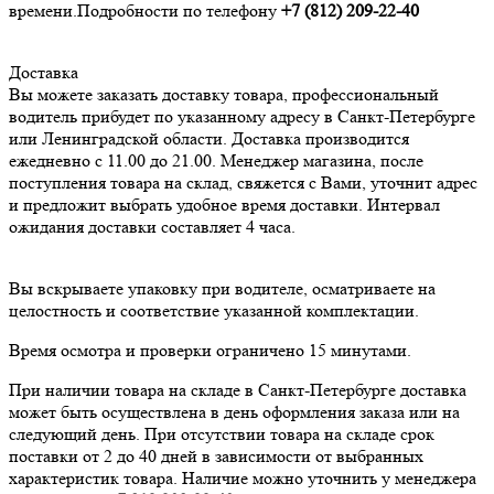
времени.Подробности по телефону
+7 (812
) 209-22-40
Доставка
Вы можете заказать доставку товара, профессиональный
водитель прибудет по указанному адресу в Санкт-Петербурге
или Ленинградской области. Доставка производится
ежедневно с 11.00 до 21.00. Менеджер магазина, после
поступления товара на склад, свяжется с Вами, уточнит адрес
и предложит выбрать удобное время доставки. Интервал
ожидания доставки составляет 4 часа.
Вы вскрываете упаковку при водителе, осматриваете на
целостность и соответствие указанной комплектации.
Время осмотра и проверки ограничено 15 минутами.
При наличии товара на складе в Санкт-Петербурге доставка
может быть осуществлена в день оформления заказа или на
следующий день. При отсутствии товара на складе срок
поставки от 2 до 40 дней в зависимости от выбранных
характеристик товара. Наличие можно уточнить у менеджера