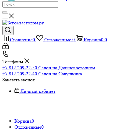
Сравнение
0
Отложенные
0
Корзина
0
0
Телефоны
+7 812 209-22-50
Салон на Дальневосточном
+7 812 209-22-40
Салон на Савушкина
Заказать звонок
Личный кабинет
Корзина
0
Отложенные
0