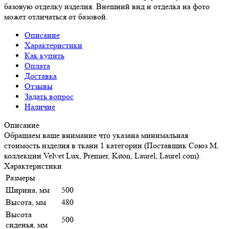
базовую отделку изделия. Внешний вид и отделка на фото
может отличаться от базовой.
Описание
Характеристики
Как купить
Оплата
Доставка
Отзывы
Задать вопрос
Наличие
Описание
Обращаем ваше внимание что указана минимальная
стоимость изделия в ткани 1 категории (Поставщик Союз М,
коллекции Velvet Lux, Premier, Kiton, Laurel, Laurel com).
Характеристики
Размеры
Ширина, мм
500
Высота, мм
480
Высота
500
сиденья, мм