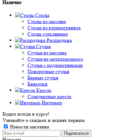
Наличие
Столы
Столы из массива
Столы из керамогранита
Столы стеклянные
Распродажа
Стулья
Стулья из массива
Стулья на металлокаркасе
Стулья с подлокотниками
Поворотные стулья
Барные стулья
Банкетки
Кресла
Стандартные кресла
Интерьер
Будьте всегда в курсе!
Узнавайте о скидках и акциях первым
Новости магазина
Новости