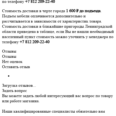
по телефону
+7 812 209-22-40
Стоимость доставки в черте города
1 600 ₽ до подъезда
.
Подъем мебели оплачивается дополнительно и
рассчитывается в зависимости от характеристик товара.
Стоимость доставки в ближайшие пригороды Ленинградской
области приведена в таблице, если Вы не нашли необходимый
населенный пункт стоимость можно уточнить у менеджера по
телефону
+7 812 209-22-40
Отзывы
Отзывы
Нет оценок
Оставить отзыв
Загрузка отзывов...
Задать вопрос
Вы можете задать любой интересующий вас вопрос по товару
или работе магазина.
Наши квалифицированные специалисты обязательно вам