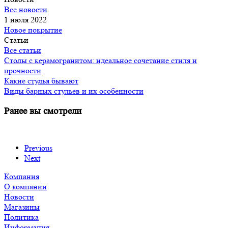
Все новости
1 июля 2022
Новое покрытие
Статьи
Все статьи
Cтолы с керамогранитом: идеальное сочетание стиля и
прочности
Какие стулья бывают
Виды барных стульев и их особенности
Ранее вы смотрели
Previous
Next
Компания
О компании
Новости
Магазины
Политика
Информация