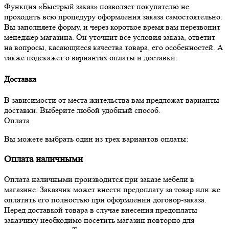
Функция «Быстрый заказ» позволяет покупателю не
проходить всю процедуру оформления заказа самостоятельно.
Вы заполняете форму, и через короткое время вам перезвонит
менеджер магазина. Он уточнит все условия заказа, ответит
на вопросы, касающиеся качества товара, его особенностей. А
также подскажет о вариантах оплаты и доставки.
Доставка
В зависимости от места жительства вам предложат варианты
доставки. Выберите любой удобный способ.
Оплата
Вы можете выбрать один из трех вариантов оплаты:
Оплата наличными
Оплата наличными производится при заказе мебели в
магазине. Заказчик может внести предоплату за товар или же
оплатить его полностью при оформлении договор-заказа.
Перед доставкой товара в случае внесения предоплаты
заказчику необходимо посетить магазин повторно для