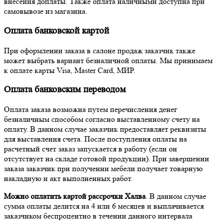
внесения доплаты. Также оплата наличными доступна при
самовывозе из магазина.
Оплата банковской картой
При оформлении заказа в салоне продаж заказчик также
может выбрать вариант безналичной оплаты. Мы принимаем
к оплате карты Visa, Master Card, МИР.
Оплата банковским переводом
Оплата заказа возможна путем перечисления денег
безналичным способом согласно выставленному счету на
оплату. В данном случае заказчик предоставляет реквизиты
для выставления счета. После поступления оплаты на
расчетный счет заказ запускается в работу (если он
отсутствует на складе готовой продукции). При завершении
заказа заказчик при получении мебели получает товарную
накладную и акт выполненных работ.
Можно оплатить картой рассрочки Халва
. В данном случае
сумма оплаты делится на 4 или 6 месяцев и выплачивается
заказчиком беспроцентно в течении данного интервала