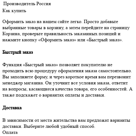
Производитель
Россия
Как купить
Оформить заказ на нашем сайте легко. Просто добавьте
выбранные товары в корзину, а затем перейдите на страницу
Корзина, проверьте правильность заказанных позиций и
нажмите кнопку «Оформить заказ» или «Быстрый заказ».
Быстрый заказ
Функция «Быстрый заказ» позволяет покупателю не
проходить всю процедуру оформления заказа самостоятельно.
Вы заполняете форму, и через короткое время вам перезвонит
менеджер магазина. Он уточнит все условия заказа, ответит
на вопросы, касающиеся качества товара, его особенностей. А
также подскажет о вариантах оплаты и доставки.
Доставка
В зависимости от места жительства вам предложат варианты
доставки. Выберите любой удобный способ.
Оплата