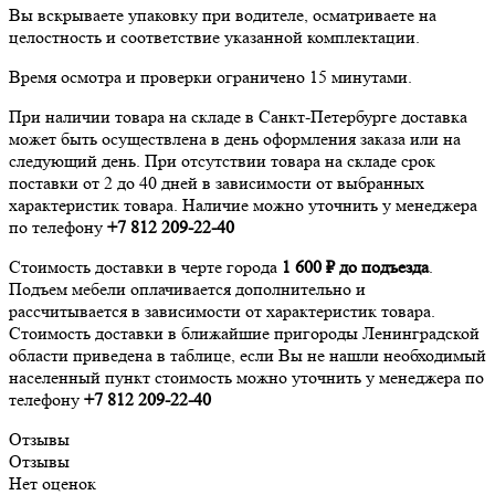
Вы вскрываете упаковку при водителе, осматриваете на
целостность и соответствие указанной комплектации.
Время осмотра и проверки ограничено 15 минутами.
При наличии товара на складе в Санкт-Петербурге доставка
может быть осуществлена в день оформления заказа или на
следующий день. При отсутствии товара на складе срок
поставки от 2 до 40 дней в зависимости от выбранных
характеристик товара. Наличие можно уточнить у менеджера
по телефону
+7 812 209-22-40
Стоимость доставки в черте города
1 600 ₽ до подъезда
.
Подъем мебели оплачивается дополнительно и
рассчитывается в зависимости от характеристик товара.
Стоимость доставки в ближайшие пригороды Ленинградской
области приведена в таблице, если Вы не нашли необходимый
населенный пункт стоимость можно уточнить у менеджера по
телефону
+7 812 209-22-40
Отзывы
Отзывы
Нет оценок