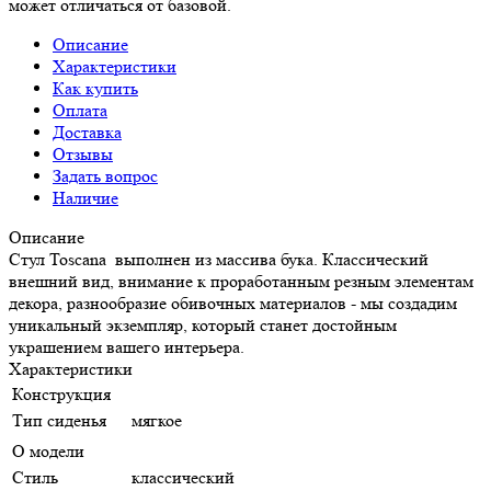
может отличаться от базовой.
Описание
Характеристики
Как купить
Оплата
Доставка
Отзывы
Задать вопрос
Наличие
Описание
Стул Toscana выполнен из массива бука. Классический
внешний вид, внимание к проработанным резным элементам
декора, разнообразие обивочных материалов - мы создадим
уникальный экземпляр, который станет достойным
украшением вашего интерьера.
Характеристики
Конструкция
Тип сиденья
мягкое
О модели
Стиль
классический