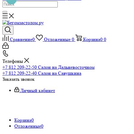
Сравнение
0
Отложенные
0
Корзина
0
0
Телефоны
+7 812 209-22-50
Салон на Дальневосточном
+7 812 209-22-40
Салон на Савушкина
Заказать звонок
Личный кабинет
Корзина
0
Отложенные
0