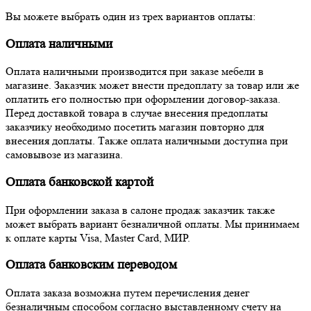
Вы можете выбрать один из трех вариантов оплаты:
Оплата наличными
Оплата наличными производится при заказе мебели в
магазине. Заказчик может внести предоплату за товар или же
оплатить его полностью при оформлении договор-заказа.
Перед доставкой товара в случае внесения предоплаты
заказчику необходимо посетить магазин повторно для
внесения доплаты. Также оплата наличными доступна при
самовывозе из магазина.
Оплата банковской картой
При оформлении заказа в салоне продаж заказчик также
может выбрать вариант безналичной оплаты. Мы принимаем
к оплате карты Visa, Master Card, МИР.
Оплата банковским переводом
Оплата заказа возможна путем перечисления денег
безналичным способом согласно выставленному счету на