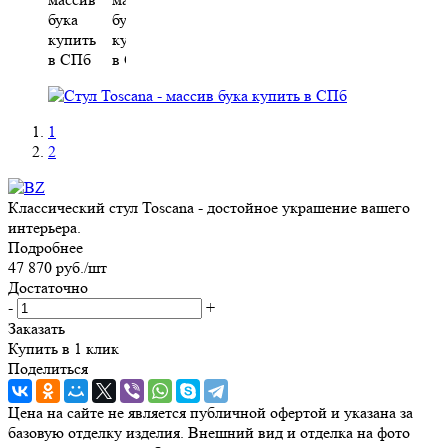
1
2
Классический стул Toscana - достойное украшение вашего
интерьера.
Подробнее
47 870
руб.
/шт
Достаточно
-
+
Заказать
Купить в 1 клик
Поделиться
Цена на сайте не является публичной офертой и указана за
базовую отделку изделия. Внешний вид и отделка на фото