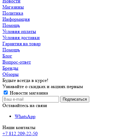
Новости
Магазины
Политика
Информация
Помощь
Условия оплаты
Условия доставки
Гарантия на товар
Помощь
Блог
Вопрос-ответ
Бренды
Обзоры
Будьте всегда в курсе!
Узнавайте о скидках и акциях первым
Новости магазина
Оставайтесь на связи
WhatsApp
Наши контакты
+7 812 209-22-50