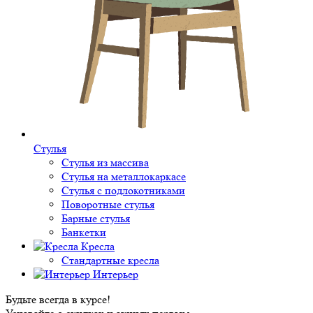
Стулья
Стулья из массива
Стулья на металлокаркасе
Стулья с подлокотниками
Поворотные стулья
Барные стулья
Банкетки
Кресла
Стандартные кресла
Интерьер
Будьте всегда в курсе!