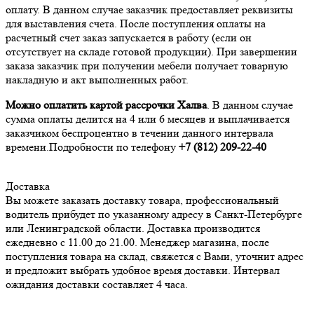
оплату. В данном случае заказчик предоставляет реквизиты
для выставления счета. После поступления оплаты на
расчетный счет заказ запускается в работу (если он
отсутствует на складе готовой продукции). При завершении
заказа заказчик при получении мебели получает товарную
накладную и акт выполненных работ.
Можно оплатить картой рассрочки Халва
. В данном случае
сумма оплаты делится на 4 или 6 месяцев и выплачивается
заказчиком беспроцентно в течении данного интервала
времени.Подробности по телефону
+7 (812
) 209-22-40
Доставка
Вы можете заказать доставку товара, профессиональный
водитель прибудет по указанному адресу в Санкт-Петербурге
или Ленинградской области. Доставка производится
ежедневно с 11.00 до 21.00. Менеджер магазина, после
поступления товара на склад, свяжется с Вами, уточнит адрес
и предложит выбрать удобное время доставки. Интервал
ожидания доставки составляет 4 часа.