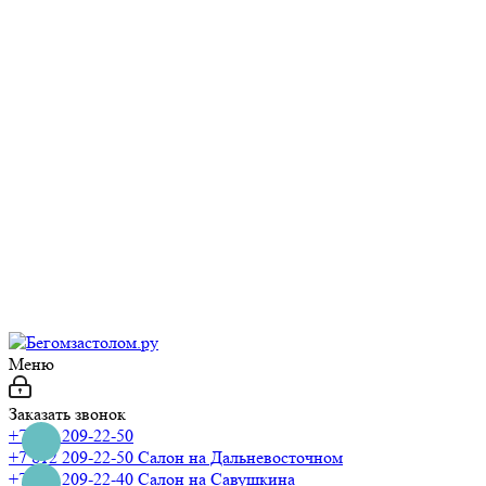
Меню
Заказать звонок
+7 812 209-22-50
+7 812 209-22-50
Салон на Дальневосточном
+7 812 209-22-40
Салон на Савушкина