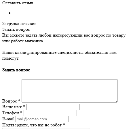
Оставить отзыв
Загрузка отзывов...
Задать вопрос
Вы можете задать любой интересующий вас вопрос по товару
или работе магазина.
Наши квалифицированные специалисты обязательно вам
помогут.
Задать вопрос
Вопрос
*
Ваше имя
*
Телефон
*
E-mail
Подтвердите, что вы не робот
*