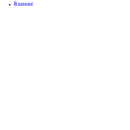
В каталог