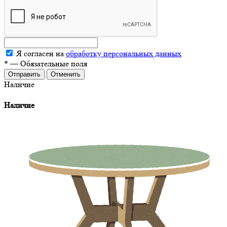
Я согласен на
обработку персональных данных
*
—
Обязательные поля
Отменить
Наличие
Наличие