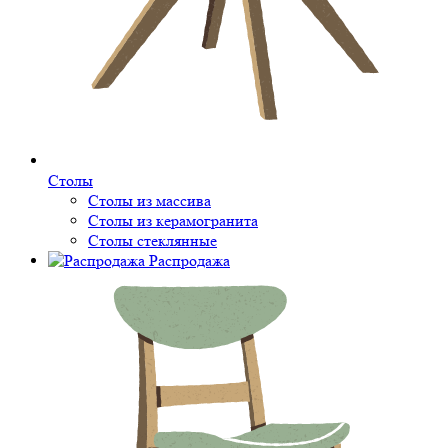
Столы
Столы из массива
Столы из керамогранита
Столы стеклянные
Распродажа