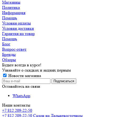
Магазины
Политика
Информация
Помощь
Условия оплаты
Условия доставки
Гарантия на товар
Помощь
Блог
Вопрос-ответ
Бренды
Обзоры
Будьте всегда в курсе!
Узнавайте о скидках и акциях первым
Новости магазина
Оставайтесь на связи
WhatsApp
Наши контакты
+7 812 209-22-50
+7 812 209-22-50
Салон на Дальневосточном