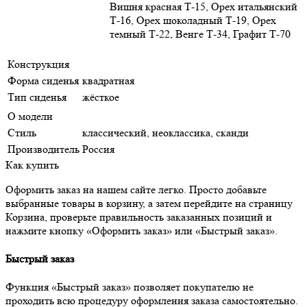
Вишня красная Т-15, Орех итальянский
Т-16, Орех шоколадный Т-19, Орех
темный Т-22, Венге Т-34, Графит Т-70
Конструкция
Форма сиденья
квадратная
Тип сиденья
жёсткое
О модели
Стиль
классический, неоклассика, сканди
Производитель
Россия
Как купить
Оформить заказ на нашем сайте легко. Просто добавьте
выбранные товары в корзину, а затем перейдите на страницу
Корзина, проверьте правильность заказанных позиций и
нажмите кнопку «Оформить заказ» или «Быстрый заказ».
Быстрый заказ
Функция «Быстрый заказ» позволяет покупателю не
проходить всю процедуру оформления заказа самостоятельно.