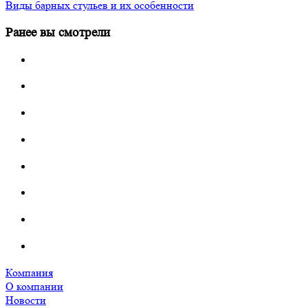
Виды барных стульев и их особенности
Ранее вы смотрели
Компания
О компании
Новости