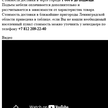
Подъем мебели оплачивается дополнительно и
рассчитывается в зависимости от характеристик товара.
Стоимость доставки в ближайшие пригороды Ленинградской
области приведена в таблице, если Вы не нашли необходимый
населенный пункт стоимость можно уточнить у менеджера по
телефону
+7 812 209-22-40
Видео