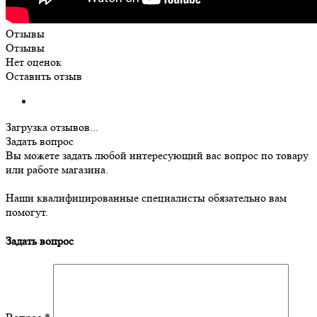
Отзывы
Отзывы
Нет оценок
Оставить отзыв
Загрузка отзывов...
Задать вопрос
Вы можете задать любой интересующий вас вопрос по товару
или работе магазина.
Наши квалифицированные специалисты обязательно вам
помогут.
Задать вопрос