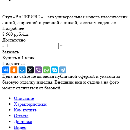
Стул «ВАЛЕРИЯ 2» – это универсальная модель классических
линий, с прочной и удобной спинкой, жестким сиденьем.
Подробнее
8 560
руб.
/шт
Достаточно
-
+
Заказать
Купить в 1 клик
Поделиться
Цена на сайте не является публичной офертой и указана за
базовую отделку изделия. Внешний вид и отделка на фото
может отличаться от базовой.
Описание
Характеристики
Как купить
Оплата
Доставка
Видео