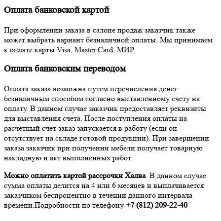
Оплата банковской картой
При оформлении заказа в салоне продаж заказчик также
может выбрать вариант безналичной оплаты. Мы принимаем
к оплате карты Visa, Master Card, МИР.
Оплата банковским переводом
Оплата заказа возможна путем перечисления денег
безналичным способом согласно выставленному счету на
оплату. В данном случае заказчик предоставляет реквизиты
для выставления счета. После поступления оплаты на
расчетный счет заказ запускается в работу (если он
отсутствует на складе готовой продукции). При завершении
заказа заказчик при получении мебели получает товарную
накладную и акт выполненных работ.
Можно оплатить картой рассрочки Халва
. В данном случае
сумма оплаты делится на 4 или 6 месяцев и выплачивается
заказчиком беспроцентно в течении данного интервала
времени.Подробности по телефону
+7 (812
) 209-22-40