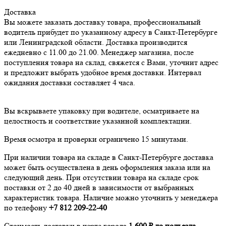
Доставка
Вы можете заказать доставку товара, профессиональный
водитель прибудет по указанному адресу в Санкт-Петербурге
или Ленинградской области. Доставка производится
ежедневно с 11.00 до 21.00. Менеджер магазина, после
поступления товара на склад, свяжется с Вами, уточнит адрес
и предложит выбрать удобное время доставки. Интервал
ожидания доставки составляет 4 часа.
Вы вскрываете упаковку при водителе, осматриваете на
целостность и соответствие указанной комплектации.
Время осмотра и проверки ограничено 15 минутами.
При наличии товара на складе в Санкт-Петербурге доставка
может быть осуществлена в день оформления заказа или на
следующий день. При отсутствии товара на складе срок
поставки от 2 до 40 дней в зависимости от выбранных
характеристик товара. Наличие можно уточнить у менеджера
по телефону
+7 812 209-22-40
Стоимость доставки в черте города
1 600 ₽ до подъезда
.