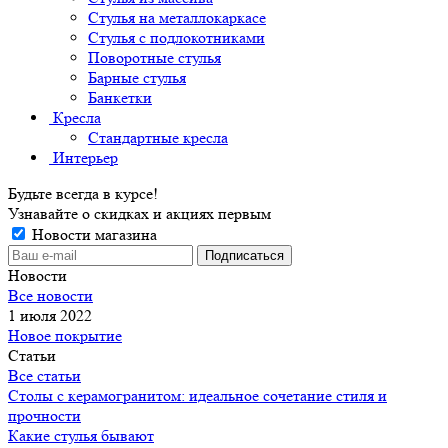
Стулья на металлокаркасе
Стулья с подлокотниками
Поворотные стулья
Барные стулья
Банкетки
Кресла
Стандартные кресла
Интерьер
Будьте всегда в курсе!
Узнавайте о скидках и акциях первым
Новости магазина
Новости
Все новости
1 июля 2022
Новое покрытие
Статьи
Все статьи
Cтолы с керамогранитом: идеальное сочетание стиля и
прочности
Какие стулья бывают