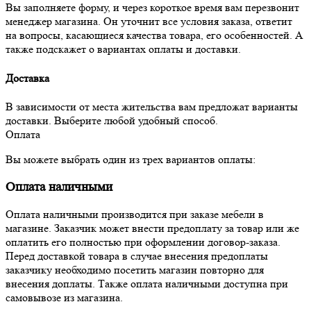
Вы заполняете форму, и через короткое время вам перезвонит
менеджер магазина. Он уточнит все условия заказа, ответит
на вопросы, касающиеся качества товара, его особенностей. А
также подскажет о вариантах оплаты и доставки.
Доставка
В зависимости от места жительства вам предложат варианты
доставки. Выберите любой удобный способ.
Оплата
Вы можете выбрать один из трех вариантов оплаты:
Оплата наличными
Оплата наличными производится при заказе мебели в
магазине. Заказчик может внести предоплату за товар или же
оплатить его полностью при оформлении договор-заказа.
Перед доставкой товара в случае внесения предоплаты
заказчику необходимо посетить магазин повторно для
внесения доплаты. Также оплата наличными доступна при
самовывозе из магазина.