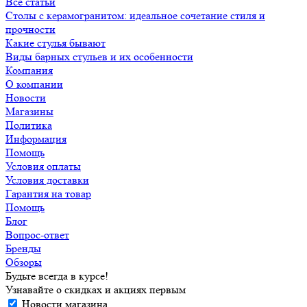
Все статьи
Cтолы с керамогранитом: идеальное сочетание стиля и
прочности
Какие стулья бывают
Виды барных стульев и их особенности
Компания
О компании
Новости
Магазины
Политика
Информация
Помощь
Условия оплаты
Условия доставки
Гарантия на товар
Помощь
Блог
Вопрос-ответ
Бренды
Обзоры
Будьте всегда в курсе!
Узнавайте о скидках и акциях первым
Новости магазина