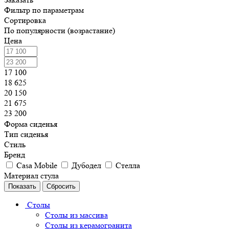
Фильтр по параметрам
Сортировка
По популярности (возрастание)
Цена
17 100
18 625
20 150
21 675
23 200
Форма сиденья
Тип сиденья
Стиль
Бренд
Casa Mobile
Дубодел
Стелла
Материал стула
Сбросить
Столы
Столы из массива
Столы из керамогранита