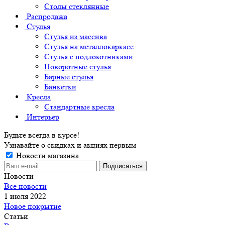
Столы стеклянные
Распродажа
Стулья
Стулья из массива
Стулья на металлокаркасе
Стулья с подлокотниками
Поворотные стулья
Барные стулья
Банкетки
Кресла
Стандартные кресла
Интерьер
Будьте всегда в курсе!
Узнавайте о скидках и акциях первым
Новости магазина
Новости
Все новости
1 июля 2022
Новое покрытие
Статьи