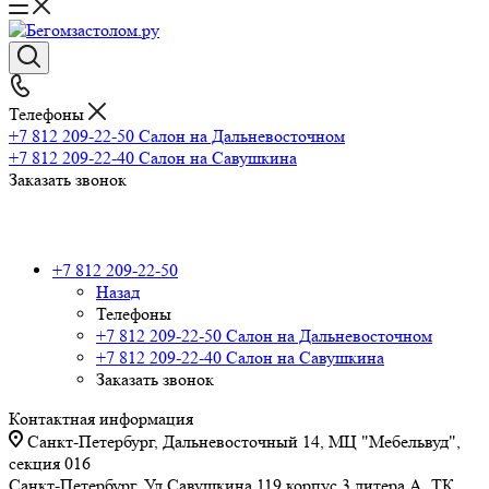
Телефоны
+7 812 209-22-50
Салон на Дальневосточном
+7 812 209-22-40
Салон на Савушкина
Заказать звонок
+7 812 209-22-50
Назад
Телефоны
+7 812 209-22-50
Салон на Дальневосточном
+7 812 209-22-40
Салон на Савушкина
Заказать звонок
Контактная информация
Санкт-Петербург, Дальневосточный 14, МЦ "Мебельвуд",
секция 016
Санкт-Петербург, Ул Савушкина 119 корпус 3 литера А, ТК